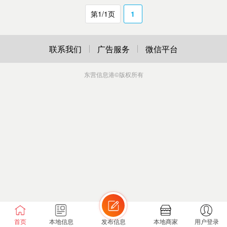
第1/1页
1
联系我们
广告服务
微信平台
东营信息港
©版权所有
首页
本地信息
发布信息
本地商家
用户登录