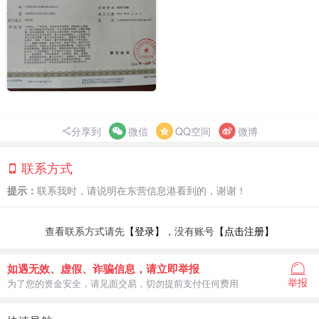
分享到
微信
QQ空间
微博
联系方式
提示：
联系我时，请说明在东营信息港看到的，谢谢！
查看联系方式请先
【登录】
，没有账号
【点击注册】
如遇无效、虚假、诈骗信息，请立即举报
举报
为了您的资金安全，请见面交易，切勿提前支付任何费用