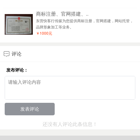
商标注册、官网搭建、..
东营快客行传媒为您提供商标注册，官网搭建，网站托管，
品牌形象加工等业务。
￥1000元
评论

发布评论：
还没有人评论此条信息！