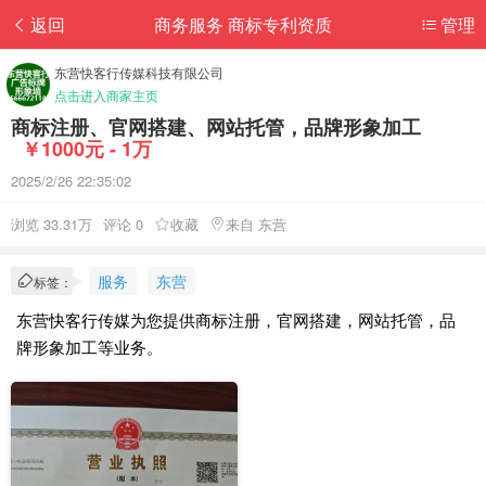
返回
商务服务 商标专利资质
管理
东营快客行传媒科技有限公司
点击进入商家主页
商标注册、官网搭建、网站托管，品牌形象加工
￥1000元 - 1万
2025/2/26 22:35:02
浏览 33.31万
评论 0
收藏
来自 东营
服务
东营
标签：
东营快客行传媒为您提供商标注册，官网搭建，网站托管，品
牌形象加工等业务。