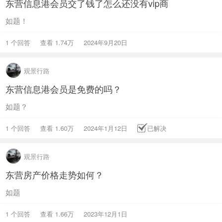
东营信息港会员交了钱了怎么还没有vip商
如题！
1 个回答
查看 1.74万
2024年9月20日
观景行路
东营信息港会员是免费的吗？
如题？
1 个回答
查看 1.60万
2024年1月12日
已解决
观景行路
东营房产价格走势如何？
如题
1 个回答
查看 1.66万
2023年12月1日