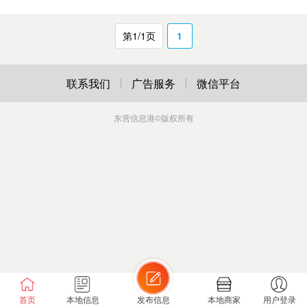
第1/1页
1
联系我们
广告服务
微信平台
东营信息港
©版权所有
首页
本地信息
发布信息
本地商家
用户登录