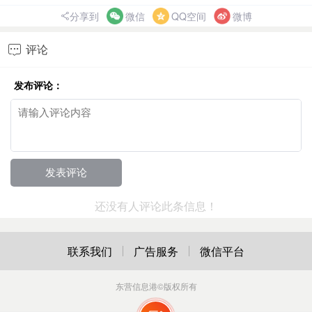
分享到
微信
QQ空间
微博
评论

发布评论：
还没有人评论此条信息！
联系我们
广告服务
微信平台
东营信息港
©版权所有