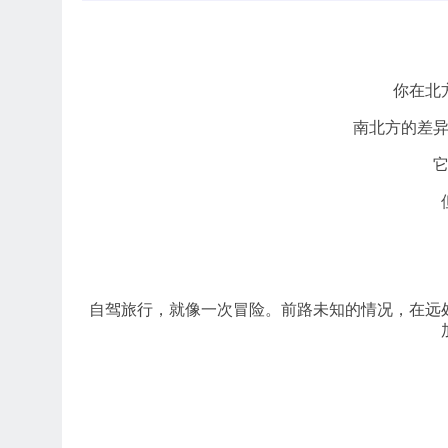
你在北
南北方的差
自驾旅行，就像一次冒险。前路未知的情况，在远