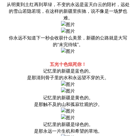
从明黄到土红再到草绿，不变的永远是蓝天白云的陪衬，远处
的雪山若隐若现，在这样的新疆里疾驰，说不像是一场梦也
难。
你永远不知道下一秒会收获什么美景，新疆的公路就是大写
的“未完待续”。
五光十色炫死你！
记忆里的新疆是蓝色的。
是那清到骨子里的水和永远望不穿的天。
记忆里的新疆是黄色的。
是那触不及的山和孤寂壮观的沙。
记忆里的新疆是绿色的。
是那永远一片生机和希望的草地。