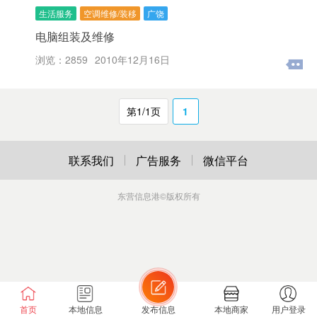
生活服务
空调维修/装移
广饶
电脑组装及维修
浏览：2859
2010年12月16日
第1/1页
1
联系我们
广告服务
微信平台
东营信息港
©版权所有
首页
本地信息
发布信息
本地商家
用户登录