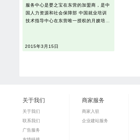
服务中心是婴之宝在东营的加盟商，是中
国人力资源和社会保障部 中国就业培训
技术指导中心在东营唯一授权的月嫂培…
2015年3月15日
关于我们
商家服务
关于我们
商家入驻
联系我们
企业建站服务
广告服务
友情链接