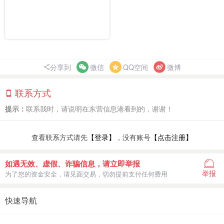
分享到
微信
QQ空间
微博
联系方式
提示：
联系我时，请说明在东营信息港看到的，谢谢！
查看联系方式请先
【登录】
，没有账号
【点击注册】
如遇无效、虚假、诈骗信息，请立即举报
举报
为了您的资金安全，请见面交易，切勿提前支付任何费用
快速导航