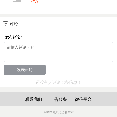
￥2万
评论

发布评论：
还没有人评论此条信息！
联系我们
广告服务
微信平台
东营信息港
©版权所有