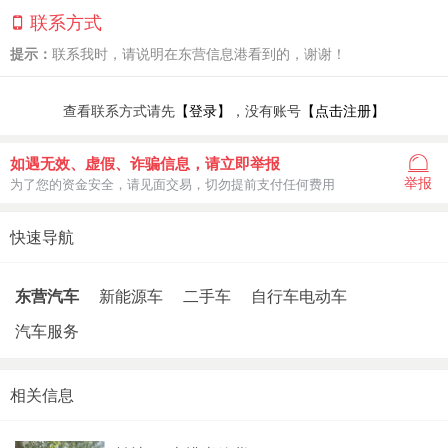
联系方式
提示：
联系我时，请说明在东营信息港看到的，谢谢！
查看联系方式请先
【登录】
，没有账号
【点击注册】
如遇无效、虚假、诈骗信息，请立即举报
举报
为了您的资金安全，请见面交易，切勿提前支付任何费用
快速导航
东营汽车
新能源车
二手车
自行车电动车
汽车服务
相关信息