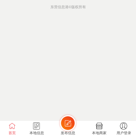
东营信息港
©版权所有
首页
本地信息
发布信息
本地商家
用户登录