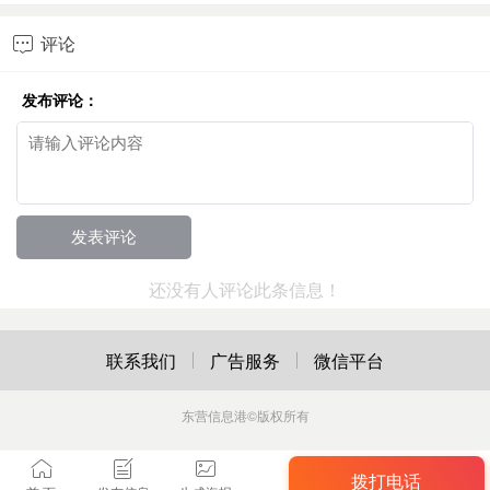
评论

发布评论：
还没有人评论此条信息！
联系我们
广告服务
微信平台
东营信息港
©版权所有
拨打电话