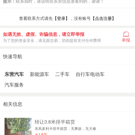
提示：
联系我时，请说明在东营信息港看到的，谢谢！
查看联系方式请先
【登录】
，没有账号
【点击注册】
如遇无效、虚假、诈骗信息，请立即举报
举报
为了您的资金安全，请见面交易，切勿提前支付任何费用
快速导航
东营汽车
新能源车
二手车
自行车电动车
汽车服务
相关信息
转让3.8米排半箱货
东风多利卡排半箱货，无事故，无大修
￥1.6万