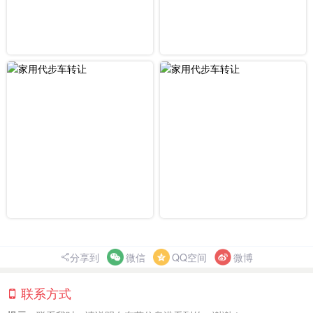
分享到
微信
QQ空间
微博
联系方式