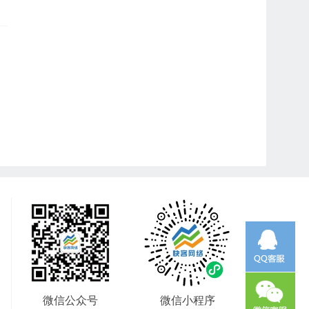
微信公众号
微信小程序