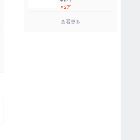
￥2万
查看更多