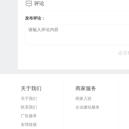

评论
发布评论：
还没
关于我们
商家服务
关于我们
商家入驻
联系我们
企业建站服务
广告服务
友情链接