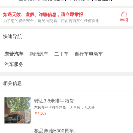
如遇无效、虚假、诈骗信息，请立即举报
举报
为了您的资金安全，请见面交易，切勿提前支付任何费用
快速导航
东营汽车
新能源车
二手车
自行车电动车
汽车服务
相关信息
转让3.8米排半箱货
东风多利卡排半箱货，无事故，无大修
￥1.6万
极品奔驰E300原车..