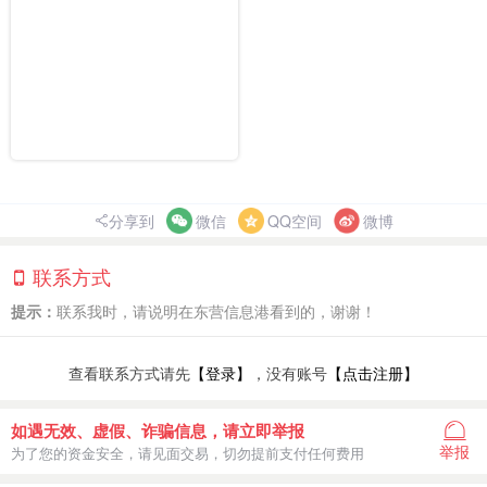
分享到
微信
QQ空间
微博
联系方式
提示：
联系我时，请说明在东营信息港看到的，谢谢！
查看联系方式请先
【登录】
，没有账号
【点击注册】
如遇无效、虚假、诈骗信息，请立即举报
举报
为了您的资金安全，请见面交易，切勿提前支付任何费用