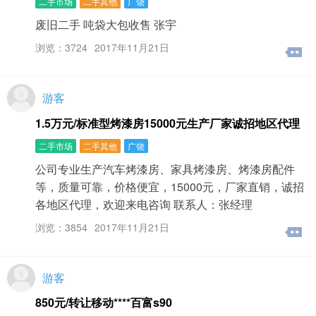
二手市场
二手其他
广饶
废旧二手 吨袋大包收售 张宇
浏览：3724
2017年11月21日
游客
1.5万元/标准型烤漆房15000元生产厂家诚招地区代理
二手市场
二手其他
广饶
公司专业生产汽车烤漆房、家具烤漆房、烤漆房配件
等，质量可靠，价格便宜，15000元，厂家直销，诚招
各地区代理，欢迎来电咨询 联系人：张经理
浏览：3854
2017年11月21日
游客
850元/转让移动****百富s90