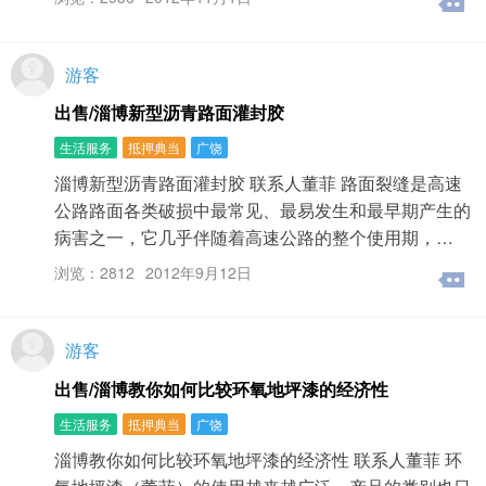
游客
出售/淄博新型沥青路面灌封胶
生活服务
抵押典当
广饶
淄博新型沥青路面灌封胶 联系人董菲 路面裂缝是高速
公路路面各类破损中最常见、最易发生和最早期产生的
病害之一，它几乎伴随着高速公路的整个使用期，…
浏览：2812
2012年9月12日
游客
出售/淄博教你如何比较环氧地坪漆的经济性
生活服务
抵押典当
广饶
淄博教你如何比较环氧地坪漆的经济性 联系人董菲 环