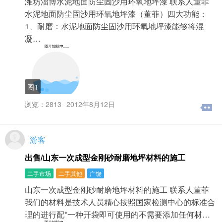
潍坊淄博水泥地面防尘固沙用环氧地坪漆 联系人董菲
水泥地面防尘固沙用环氧地坪漆（董菲）四大功能：
1、耐磨：水泥地面防尘固沙用环氧地坪漆能够将混
凝…
图1
浏览：2813
2012年8月12日
游客
出售/山东一次成型金刚砂耐磨地坪材料的施工
二手市场
二手其他
广饶
山东一次成型金刚砂耐磨地坪材料的施工 联系人董菲
我们的材料是技术人员精心按照国家检测中心的标准合
理的进行配*一种开袋即可使用的不需要添加任何材…