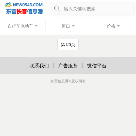
输入关键词搜索
自行车电动车
河口
价格
第1/0页
联系我们
广告服务
微信平台
东营信息港
©版权所有