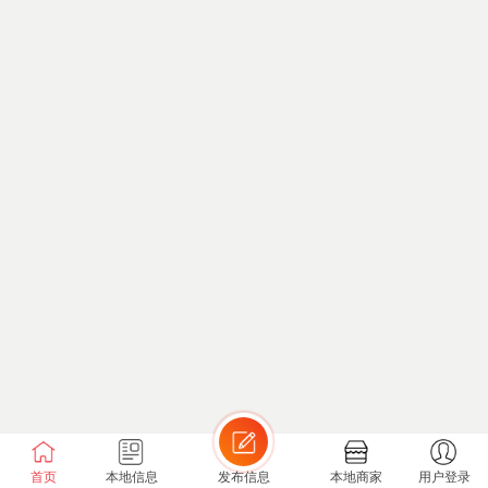
首页
本地信息
发布信息
本地商家
用户登录