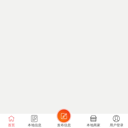
首页
本地信息
发布信息
本地商家
用户登录