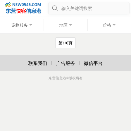
输入关键词搜索
宠物服务
地区
价格
第1/0页
联系我们
广告服务
微信平台
东营信息港
©版权所有