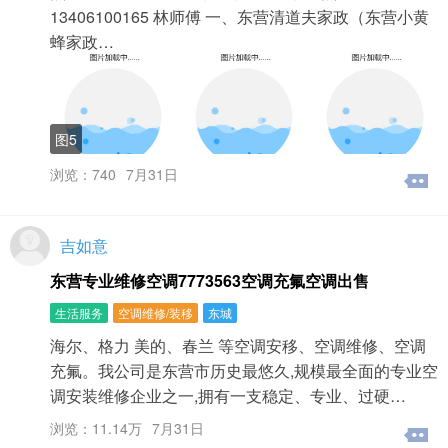
13406100165 林师傅 一、东营清道夫家政（东营小黄
蜂家政…
图5
浏览：740
7月31日
吉如意
东营专业维修空调7773563空调充氟空调出售
生活服务
空调维修/装移
东城
海尔、格力 美的、春兰 等空调安移、空调维修、空调
充氟。我公司是东营市历史最悠久,规模最全面的专业空
调安装维修企业之一,拥有一支稳定、专业、过硬…
浏览：11.14万
7月31日