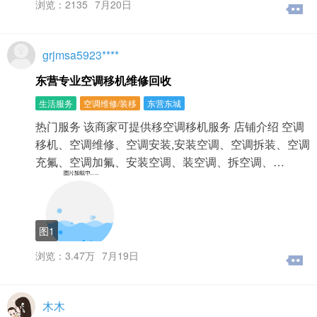
浏览：2135
7月20日
grjmsa5923****
东营专业空调移机维修回收
生活服务
空调维修/装移
东营东城
热门服务 该商家可提供移空调移机服务 店铺介绍 空调
移机、空调维修、空调安装,安装空调、空调拆装、空调
充氟、空调加氟、安装空调、装空调、拆空调、…
图1
浏览：3.47万
7月19日
木木