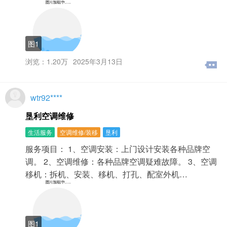
图1
浏览：1.20万
2025年3月13日
wtr92****
垦利空调维修
生活服务
空调维修/装移
垦利
服务项目： 1、空调安装：上门设计安装各种品牌空
调。 2、空调维修：各种品牌空调疑难故障。 3、空调
移机：拆机、安装、移机、打孔、配室外机…
图1