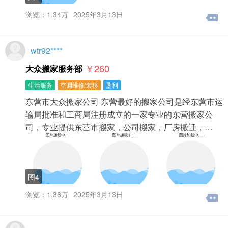
浏览：1.34万
2025年3月13日
wtr92****
￥260
大众搬家服务部
生活服务
空调维修/装移
垦利
东营市大众搬家公司 东营最好的搬家公司是经东营市运
输局批准和工商局注册成立的一家专业的东营搬家公
司，专业提供东营市搬家，公司搬家，厂房搬迁，…
图4
浏览：1.36万
2025年3月13日