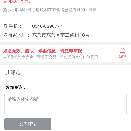
联系方式
提示：
联系我时，请说明在东营信息港看到的，谢谢！
手机：
0546-8290777
商家地址：
东营市东营区南二路1118号
如遇无效、虚假、诈骗信息，请立即举报
举报
为了您的资金安全，请见面交易，切勿提前支付任何费用
评论

发布评论：